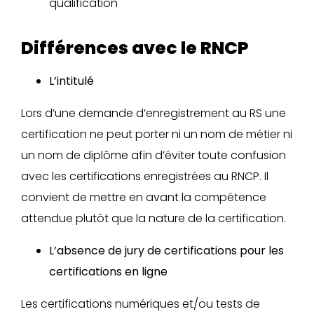
qualification
Différences avec le RNCP
L’intitulé
Lors d’une demande d’enregistrement au RS une
certification ne peut porter ni un nom de métier ni
un nom de diplôme afin d’éviter toute confusion
avec les certifications enregistrées au RNCP. Il
convient de mettre en avant la compétence
attendue plutôt que la nature de la certification.
L’absence de jury de certifications pour les
certifications en ligne
Les certifications numériques et/ou tests de