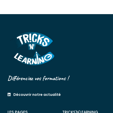
Différenciez vos formations !
Découvrir notre actualité
LES PAGES
TRICKS'N'LEARNING