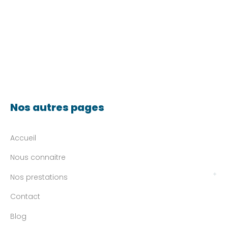
Nos autres pages
Accueil
Nous connaitre
Nos prestations
Contact
Blog