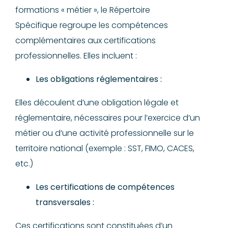
formations « métier », le Répertoire
Spécifique regroupe les compétences
complémentaires aux certifications
professionnelles. Elles incluent :
Les obligations réglementaires :
Elles découlent d’une obligation légale et
réglementaire, nécessaires pour l’exercice d’un
métier ou d’une activité professionnelle sur le
territoire national (exemple : SST, FIMO, CACES,
etc.)
Les certifications de compétences
transversales :
Ces certifications sont constituées d’un