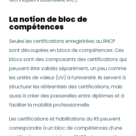
La notion de bloc de
compétences
Seules les certifications enregistrées au RNCP
sont découpées en blocs de compétences. Ces
blocs sont des composants des certifications qui
peuvent être validés séparément, un peu comme
les unités de valeur (UV) à l’université. Ils servent à
structurer les référentiels des certifications, mais
aussi à créer des passerelles entre diplômes et à
faciliter la mobilité professionnelle.
Les certifications et habilitations du RS peuvent
correspondre à un bloc de compétences d’une