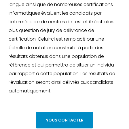
langue ainsi que de nombreuses certifications
informatiques évaluent les candidats par
l’intermédiaire de centres de test et il n’est alors
plus question de jury de délivrance de
certification. Celui-ci est remplacé par une
échelle de notation construite à partir des
résultats obtenus dans une population de
référence et qui permettra de situer un individu
par rapport à cette population. Les résultats de
l’évaluation seront ainsi délivrés aux candidats
automatiquement.
NOUS CONTACTER