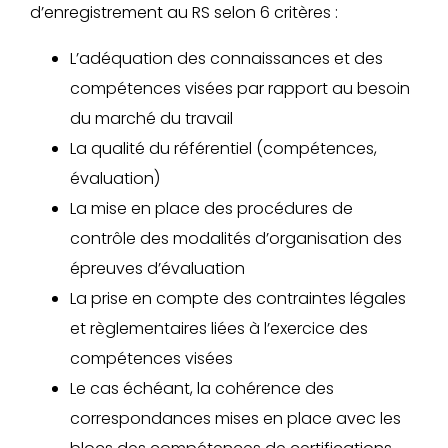
d’enregistrement au RS selon 6 critères :
L’adéquation des connaissances et des
compétences visées par rapport au besoin
du marché du travail
La qualité du référentiel (compétences,
évaluation)
La mise en place des procédures de
contrôle des modalités d’organisation des
épreuves d’évaluation
La prise en compte des contraintes légales
et règlementaires liées à l’exercice des
compétences visées
Le cas échéant, la cohérence des
correspondances mises en place avec les