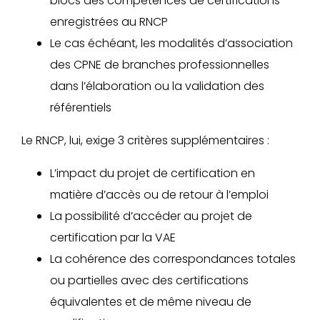
blocs des compétences de certifications
enregistrées au RNCP
Le cas échéant, les modalités d’association
des CPNE de branches professionnelles
dans l’élaboration ou la validation des
référentiels
Le RNCP, lui, exige 3 critères supplémentaires :
L’impact du projet de certification en
matière d’accès ou de retour à l’emploi
La possibilité d’accéder au projet de
certification par la VAE
La cohérence des correspondances totales
ou partielles avec des certifications
équivalentes et de même niveau de