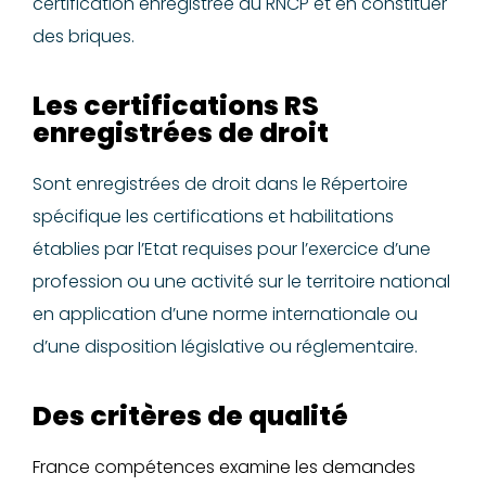
certification enregistrée au RNCP et en constituer
des briques.
Les certifications RS
enregistrées de droit
Sont enregistrées de droit dans le Répertoire
spécifique les certifications et habilitations
établies par l’Etat requises pour l’exercice d’une
profession ou une activité sur le territoire national
en application d’une norme internationale ou
d’une disposition législative ou réglementaire.
Des critères de qualité
France compétences examine les demandes