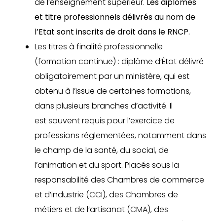
de l’enseignement supérieur.
Les diplômes
et titre professionnels délivrés au nom de
l’Etat sont inscrits de droit dans le RNCP.
Les titres à finalité professionnelle
(formation continue) : diplôme d’État délivré
obligatoirement par un ministère, qui est
obtenu à l’issue de certaines formations,
dans plusieurs branches d’activité. Il
est souvent requis pour l’exercice de
professions réglementées, notamment dans
le champ de la santé, du social, de
l’animation et du sport. Placés sous la
responsabilité des Chambres de commerce
et d’industrie (CCI), des Chambres de
métiers et de l’artisanat (CMA), des