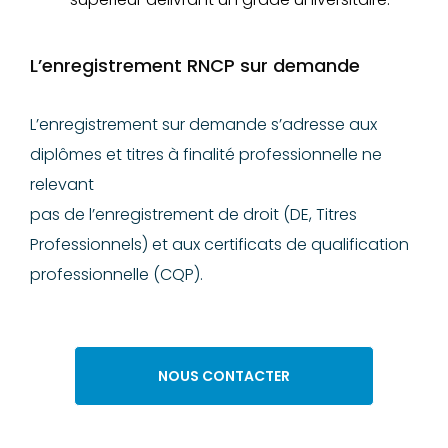
L’enregistrement RNCP sur demande
L’enregistrement sur demande s’adresse aux
diplômes et titres à finalité professionnelle ne
relevant
pas de l’enregistrement de droit (DE, Titres
Professionnels) et aux certificats de qualification
professionnelle (CQP).
NOUS CONTACTER