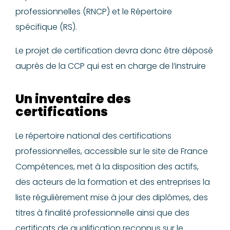
professionnelles (RNCP) et le Répertoire
spécifique (RS).
Le projet de
certification devra donc être déposé
auprès de la CCP qui est en charge de l’instruire
Un inventaire des
certifications
Le répertoire national des certifications
professionnelles, accessible sur le site de France
Compétences, met à la disposition des actifs,
des acteurs de la formation et des entreprises la
liste régulièrement mise à jour des diplômes, des
titres à finalité professionnelle ainsi que des
certificats de qualification reconnus sur le