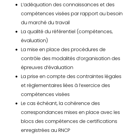
L’adéquation des connaissances et des
compétences visées par rapport au besoin
du marché du travail
La qualité du référentiel (compétences,
évaluation)
La mise en place des procédures de
contrôle des modalités d’organisation des
épreuves d’évaluation
La prise en compte des contraintes légales
et règlementaires liées à l’exercice des
compétences visées
Le cas échéant, la cohérence des
correspondances mises en place avec les
blocs des compétences de certifications
enregistrées au RNCP