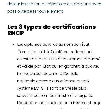
de leur inscription au répertoire est de 5 ans avec
possibilité de renouvellement.
Les 3 types de certifications
RNCP
Les diplômes délivrés au nom de l’État
(formation initiale)
diplôme national qui
atteste de la réussite à un examen organisé
et validé par l’État qui en garantit la qualité.
Le niveau est reconnu à l’échelle
nationale comme européenne avec le
système ECTS. Ils sont délivrés le plus
souvent au nom du ministère chargé de
l’éducation nationale et du ministère chargé