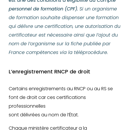
est une des conditions d’éligibilité du Compte
personnel de formation (CPF).
Si un organisme
de formation souhaite dispenser une formation
qui délivre une certification, une autorisation du
certificateur est nécessaire ainsi que l’ajout du
nom de l’organisme sur la fiche publiée par
France compétences via la téléprocédure.
L’enregistrement RNCP de droit
Certains enregistrements au RNCP ou au RS se
font de droit car ces certifications
professionnelles
sont délivrées au nom de l’État.
Chaque ministère certificateur a la