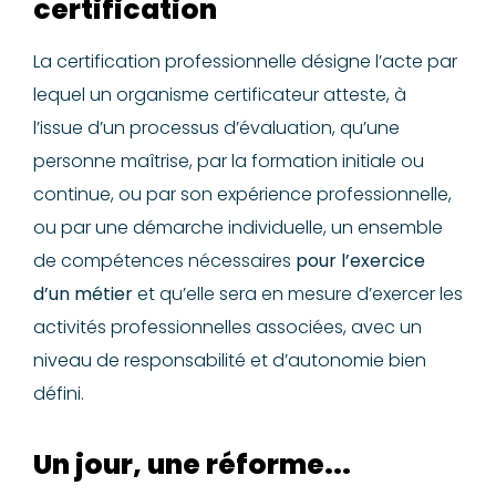
certification
La certification professionnelle désigne l’acte par
lequel un organisme certificateur atteste, à
l’issue d’un processus d’évaluation, qu’une
personne maîtrise, par la formation initiale ou
continue, ou par son expérience professionnelle,
ou par une démarche individuelle, un ensemble
de compétences nécessaires
pour l’exercice
d’un métier
et qu’elle sera en mesure d’exercer les
activités professionnelles associées, avec un
niveau de responsabilité et d’autonomie bien
défini.
Un jour, une réforme...