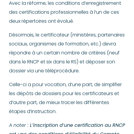
Avec la réforme, les conditions d’enregistrement
des certifications professionnelles à l’un de ces
deux répertoires ont évolué.
Désormais, le certificateur (ministères, partenaires
sociaux, organismes de formation, etc.) devra
répondre à un certain nombre de critères (neuf
dans le RNCP et six dans le RS) et déposer son
dossier via une téléprocédure.
Celle-ci a pour vocation, d’une part, de simplifier
les dépôts de dossiers pour les certificateurs et
d’autre part, de mieux tracer les différentes
étapes d’instruction.
A noter :
L’inscription d’une certification au RNCP