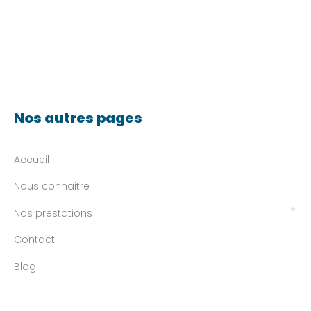
Nos autres pages
Accueil
Nous connaitre
Nos prestations
Contact
Blog