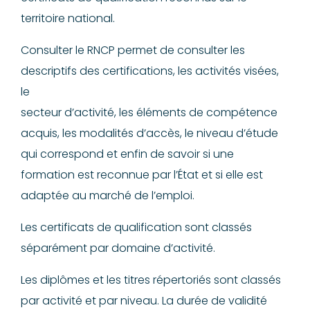
territoire national.
Consulter le RNCP permet de consulter les
descriptifs des certifications, les activités visées,
le
secteur d’activité, les éléments de compétence
acquis, les modalités d’accès, le niveau d’étude
qui correspond et enfin de savoir si une
formation est reconnue par l’État et si elle est
adaptée au marché de l’emploi.
Les certificats de qualification sont classés
séparément par domaine d’activité.
Les diplômes et les titres répertoriés sont classés
par activité et par niveau. La durée de validité