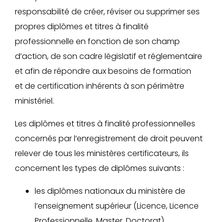
responsabilité de créer, réviser ou supprimer ses
propres diplômes et titres à finalité
professionnelle en fonction de son champ
d’action, de son cadre législatif et réglementaire
et afin de répondre aux besoins de formation
et de certification inhérents à son périmètre
ministériel.
Les diplômes et titres à finalité professionnelles
concernés par l’enregistrement de droit peuvent
relever de tous les ministères certificateurs, ils
concernent les types de diplômes suivants :
les diplômes nationaux du ministère de
l’enseignement supérieur (Licence, Licence
Professionnelle, Master, Doctorat),