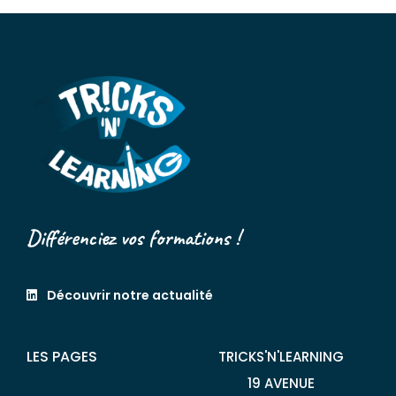
Différenciez vos formations !
Découvrir notre actualité
LES PAGES
TRICKS'N'LEARNING
19 AVENUE