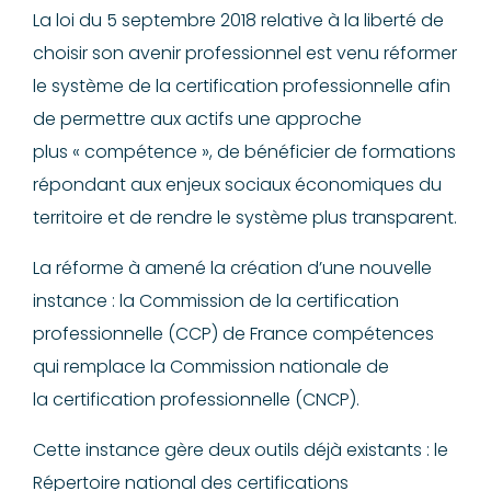
La loi du 5 septembre 2018 relative à la liberté de
choisir son avenir professionnel est venu réformer
le système de la certification professionnelle afin
de permettre aux actifs une approche
plus
« compétence », de bénéficier de formations
répondant aux enjeux sociaux économiques du
territoire et de rendre le système plus transparent.
La réforme à amené la création d’une nouvelle
instance : la Commission de la certification
p
rofessionnelle (CCP) de France compétences
qui remplace la Commission nationale de
la
certification professionnelle (CNCP).
Cette instance gère deux outils déjà existants : le
Répertoire
national des certifications