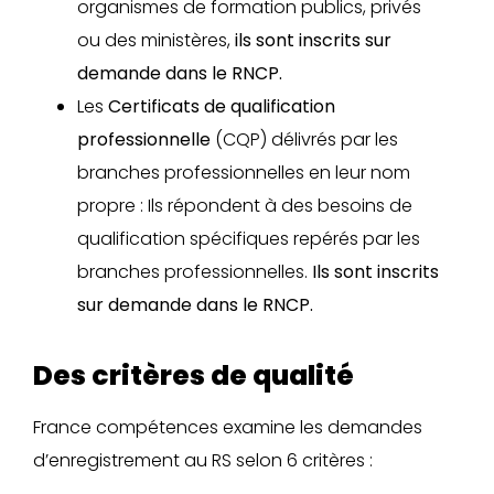
organismes de formation publics, privés
ou des ministères,
ils sont inscrits sur
demande dans le RNCP.
Les
Certificats de qualification
professionnelle
(CQP) délivrés par les
branches professionnelles en leur nom
propre : Ils répondent à des besoins de
qualification spécifiques repérés par les
branches professionnelles.
Ils sont inscrits
sur demande dans le RNCP.
Des critères de qualité
France compétences examine les demandes
d’enregistrement au RS selon 6 critères :