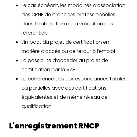
Le cas échéant, les modalités d’association
des CPNE de branches professionnelles
dans l’élaboration ou la validation des
référentiels
L’impact du projet de certification en
matière d’accès ou de retour à l’emploi
La possibilité d’accéder au projet de
certification par la VAE
La cohérence des correspondances totales
ou partielles avec des certifications
équivalentes et de même niveau de
qualification
L'enregistrement RNCP