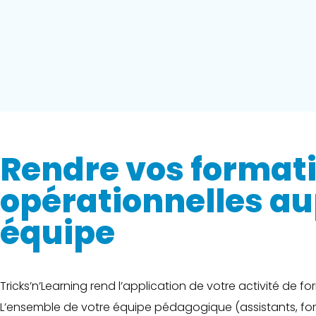
Rendre vos format
opérationnelles au
équipe
Tricks’n’Learning rend l’application de votre activité de 
L’ensemble de votre équipe pédagogique (assistants, fo