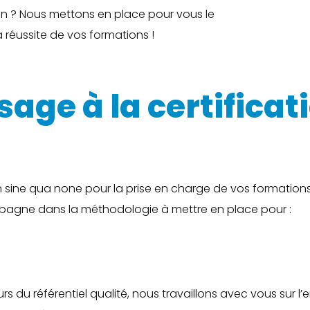
on ? Nous mettons en place pour vous le
 réussite de vos formations !
age à la certificat
n sine qua none pour la prise en charge de vos formations
mpagne dans la méthodologie à mettre en place pour :
urs du référentiel qualité, nous travaillons avec vous sur l