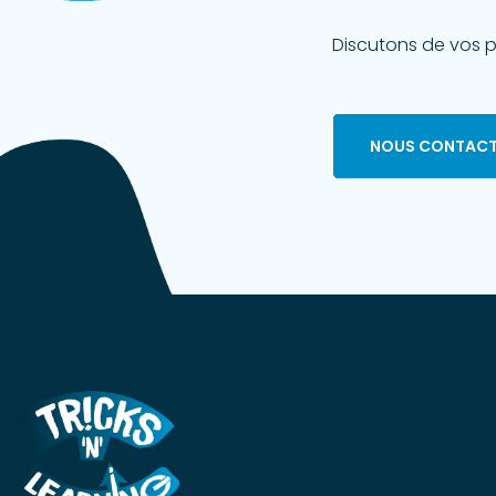
Discutons de vos p
NOUS CONTACT