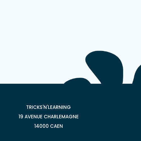
TRICKS'N'LEARNING
19 AVENUE CHARLEMAGNE
14000 CAEN