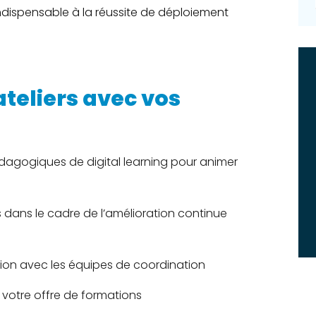
dispensable à la réussite de déploiement
teliers avec vos
édagogiques de digital learning pour animer
dans le cadre de l’amélioration continue
ation avec les équipes de coordination
 votre offre de formations