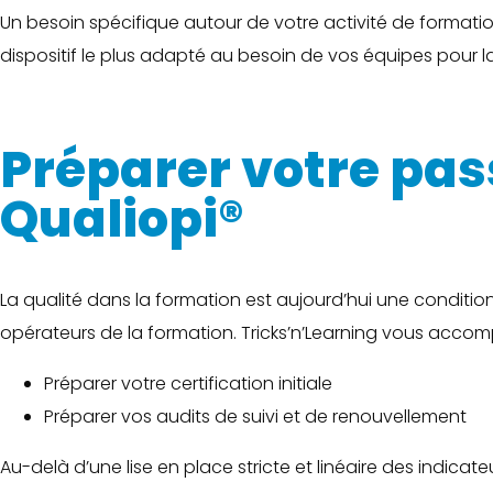
Un besoin spécifique autour de votre activité de formati
dispositif le plus adapté au besoin de vos équipes pour la
Préparer votre pass
Qualiopi®
La qualité dans la formation est aujourd’hui une conditio
opérateurs de la formation. Tricks’n’Learning vous acco
Préparer votre certification initiale
Préparer vos audits de suivi et de renouvellement
Au-delà d’une lise en place stricte et linéaire des indicate