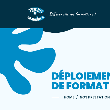
Différenciez vos formations !
DÉPLOIEME
DE FORMAT
HOME
NOS PRESTATION