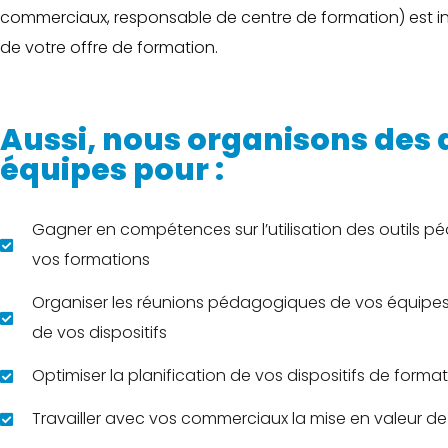
commerciaux, responsable de centre de formation) est in
de votre offre de formation.
Aussi, nous organisons des a
équipes pour :
Gagner en compétences sur l’utilisation des outils p
vos formations
Organiser les réunions pédagogiques de vos équipes 
de vos dispositifs
Optimiser la planification de vos dispositifs de form
Travailler avec vos commerciaux la mise en valeur de