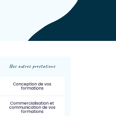
Nos autres prestations
Conception de vos
formations
Commercialisation et
communication de vos
formations