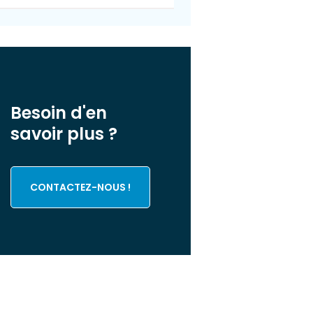
Besoin d'en
savoir plus ?
CONTACTEZ-NOUS !