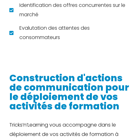
Identification des offres concurrentes sur le
marché
Evalutation des attentes des
consommateurs
Construction d'actions
de communication pour
le déploiement de vos
activités de formation
Tricks’n’Learning vous accompagne dans le
déploiement de vos activités de formation à