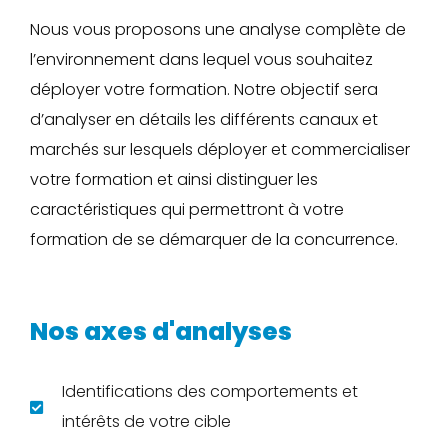
Nous vous proposons une analyse complète de
l’environnement dans lequel vous souhaitez
déployer votre formation. Notre objectif sera
d’analyser en détails les différents canaux et
marchés sur lesquels déployer et commercialiser
votre formation et ainsi distinguer les
caractéristiques qui permettront à votre
formation de se démarquer de la concurrence.
Nos axes d'analyses
Identifications des comportements et
intérêts de votre cible