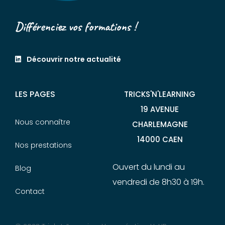
Différenciez vos formations !
Découvrir notre actualité
LES PAGES
TRICKS'N'LEARNING
19 AVENUE
Nous connaître
CHARLEMAGNE
14000 CAEN
Nos prestations
Ouvert du lundi au
Blog
vendredi de 8h30 à 19h.
Contact