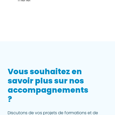
Vous souhaitez en
savoir plus sur nos
accompagnements
?
Discutons de vos projets de formations et de