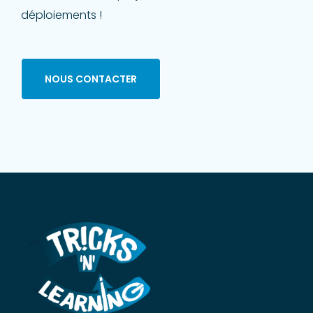
déploiements !
NOUS CONTACTER