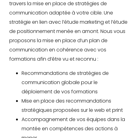
travers la mise en place de stratégies de
communication adaptée à votre cible. Une
stratégie en lien avec l’étude marketing et l’étude
de positionnement menée en amont. Nous vous
proposons la mise en place d’un plan de
communication en cohérence avec vos
formations afin d’être vu et reconnu :
Recommandations de stratégies de
communication globale pour le
déploiement de vos formations
Mise en place des recommandations
stratégiques proposées sur le web et print
Accompagnement de vos équipes dans la
montée en compétences des actions à
mener