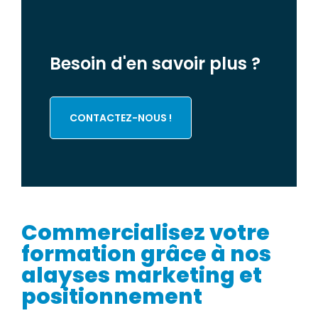
Besoin d'en savoir plus ?
CONTACTEZ-NOUS !
Commercialisez votre
formation grâce à nos
alayses marketing et
positionnement