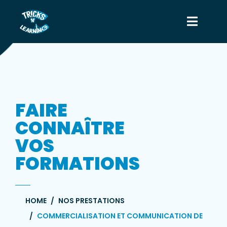
FAIRE
CONNAÎTRE
VOS
FORMATIONS
HOME
NOS PRESTATIONS
COMMERCIALISATION ET COMMUNICATION DE