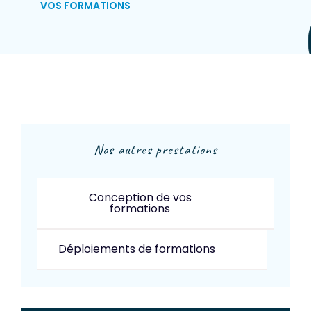
VOS FORMATIONS
Nos autres prestations
Conception de vos
formations
Déploiements de formations