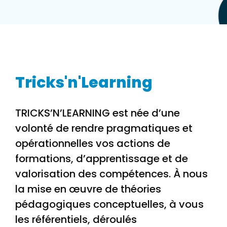
Tricks'n'Learning
TRICKS’N’LEARNING est née d’une
volonté de rendre pragmatiques et
opérationnelles vos actions de
formations, d’apprentissage et de
valorisation des compétences. À nous
la mise en œuvre de théories
pédagogiques conceptuelles, à vous
les référentiels, déroulés