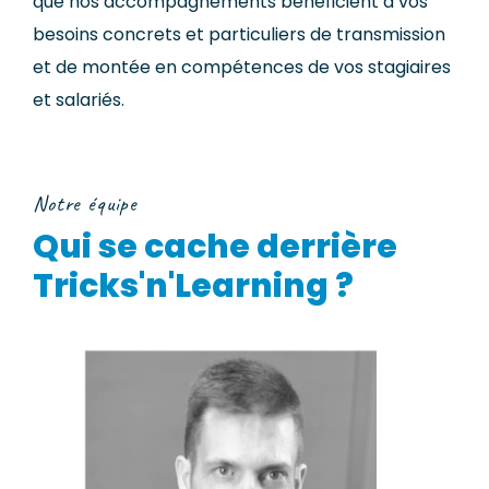
que nos accompagnements bénéficient à vos
besoins concrets et particuliers de transmission
et de montée en compétences de vos stagiaires
et salariés.
Notre équipe
Qui se cache derrière
Tricks'n'Learning ?