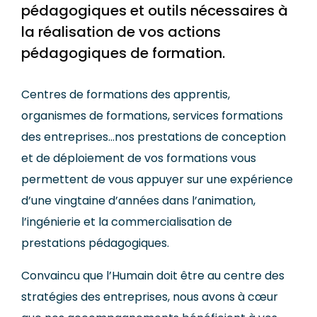
pédagogiques et outils nécessaires à
la réalisation de vos actions
pédagogiques de formation.
Centres de formations des apprentis,
organismes de formations, services formations
des entreprises…nos prestations de conception
et de déploiement de vos formations vous
permettent de vous appuyer sur une expérience
d’une vingtaine d’années dans l’animation,
l’ingénierie et la commercialisation de
prestations pédagogiques.
Convaincu que l’Humain doit être au centre des
stratégies des entreprises, nous avons à cœur