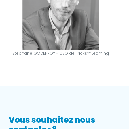
Stéphane GODEFROY - CEO de Tricks’n’Learning
Vous souhaitez nous