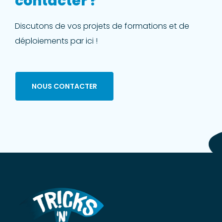
contacter ?
Discutons de vos projets de formations et de
déploiements par ici !
NOUS CONTACTER