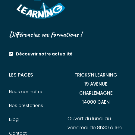
Différenciez vos formations !
Découvrir notre actualité
LES PAGES
TRICKS'N'LEARNING
19 AVENUE
Nous connaître
CHARLEMAGNE
14000 CAEN
Nos prestations
Ouvert du lundi au
Blog
vendredi de 8h30 à 19h.
Contact