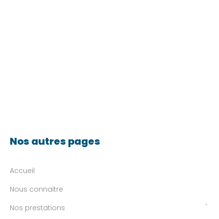
Nos autres pages
Accueil
Nous connaitre
Nos prestations