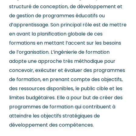
structuré de conception, de développement et
de gestion de programmes éducatifs ou
d’apprentissage. Son principal rôle est de mettre
en avant la planification globale de ces
formations en mettant l’accent sur les besoins
de l’organisation. L’ingénierie de formation
adopte une approche très méthodique pour
concevoir, exécuter et évaluer des programmes
de formation, en prenant compte des objectifs,
des ressources disponibles, le public cible et les
limites budgétaires. Elle a pour but de créer des
programmes de formation qui contribuent à
atteindre les objectifs stratégiques de
développement des compétences.