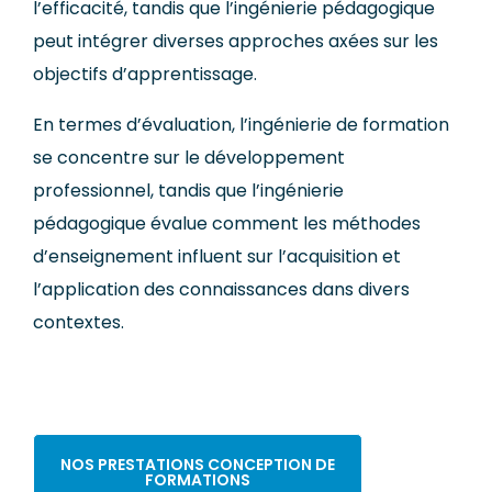
l’efficacité, tandis que l’ingénierie pédagogique
peut intégrer diverses approches
axées sur les
objectifs d’apprentissage
.
En termes d’évaluation, l’ingénierie de formation
se concentre sur le développement
professionnel, tandis que l’ingénierie
pédagogique évalue comment les méthodes
d’enseignement influent sur l’acquisition et
l’application des connaissances dans divers
contextes.
NOS PRESTATIONS CONCEPTION DE
FORMATIONS