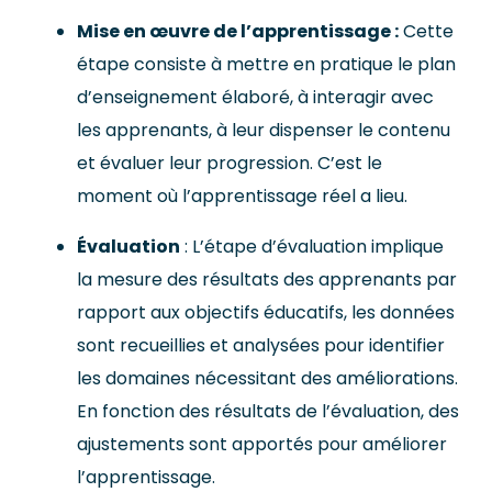
Mise en œuvre de l’apprentissage :
Cette
étape consiste à mettre en pratique le plan
d’enseignement élaboré, à interagir avec
les apprenants, à leur dispenser le contenu
et évaluer leur progression. C’est le
moment où l’apprentissage réel a lieu.
Évaluation
: L’étape d’évaluation implique
la mesure des résultats des apprenants par
rapport aux objectifs éducatifs, les données
sont recueillies et analysées pour identifier
les domaines nécessitant des améliorations.
En fonction des résultats de l’évaluation, des
ajustements sont apportés pour améliorer
l’apprentissage.