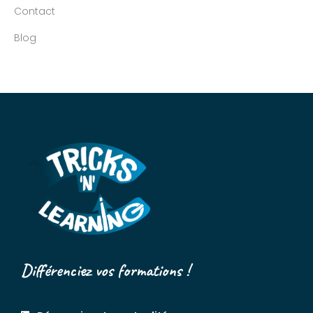
Contact
Blog
Différenciez vos formations !