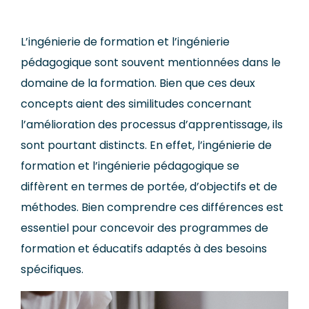
L’ingénierie de formation et l’ingénierie
pédagogique sont souvent mentionnées dans le
domaine de la formation. Bien que ces deux
concepts aient des similitudes concernant
l’amélioration des processus d’apprentissage, ils
sont pourtant distincts. En effet, l’ingénierie de
formation et l’ingénierie pédagogique se
diffèrent en termes de portée, d’objectifs et de
méthodes. Bien comprendre ces différences est
essentiel pour concevoir des programmes de
formation et éducatifs adaptés à des besoins
spécifiques.