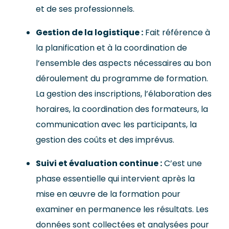
et de ses professionnels.
Gestion de la logistique :
Fait référence à
la planification et à la coordination de
l’ensemble des aspects nécessaires au bon
déroulement du programme de formation.
La gestion des inscriptions, l’élaboration des
horaires, la coordination des formateurs, la
communication avec les participants, la
gestion des coûts et des imprévus.
Suivi et évaluation continue :
C’est une
phase essentielle qui intervient après la
mise en œuvre de la formation pour
examiner en permanence les résultats. Les
données sont collectées et analysées pour