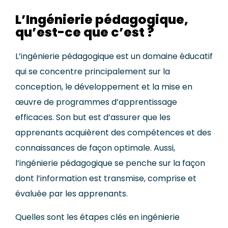
L’Ingénierie pédagogique,
qu’est-ce que c’est ?
L’ingénierie pédagogique est un domaine éducatif
qui se concentre principalement sur la
conception, le développement et la mise en
œuvre de programmes d’apprentissage
efficaces. Son but est d’assurer que les
apprenants acquièrent des compétences et des
connaissances de façon optimale. Aussi,
l’ingénierie pédagogique se penche sur la façon
dont l’information est transmise, comprise et
évaluée par les apprenants.
Quelles sont les étapes clés en ingénierie