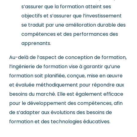
s’assurer que la formation atteint ses
objectifs et s’assurer que l’investissement
se traduit par une amélioration durable des
compétences et des performances des
apprenants.
Au-delà de l’aspect de conception de formation,
l’ingénierie de formation vise à garantir qu’une
formation soit planifiée, conçue, mise en œuvre
et évaluée méthodiquement pour répondre aux
besoins du marché. Elle est également efficace
pour le développement des compétences, afin
de s’adapter aux évolutions des besoins de
formation et des technologies éducatives.