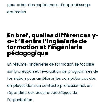
pour créer des expériences d’apprentissage
optimales.
En bref, quelles différences y-
a-t ’il entre l’ingénierie de
formation et l’ingénierie
pédagogique
En résumé, l’ingénierie de formation se focalise
sur la création et l’évaluation de programmes de
formation pour améliorer les compétences des
employés dans un contexte professionnel, en
répondant aux besoins spécifiques de
l’organisation.