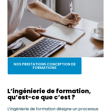
NOS PRESTATIONS CONCEPTION DE
FORMATIONS
L’ingénierie de formation,
qu’est-ce que c’est ?
L’ingénierie de formation désigne un processus