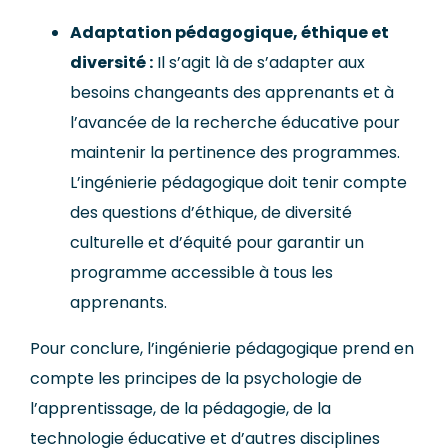
Adaptation pédagogique, éthique et
diversité :
Il s’agit là de s’adapter aux
besoins changeants des apprenants et à
l’avancée de la recherche éducative pour
maintenir la pertinence des programmes.
L’ingénierie pédagogique doit tenir compte
des questions d’éthique, de diversité
culturelle et d’équité pour garantir un
programme accessible à tous les
apprenants.
Pour conclure, l’ingénierie pédagogique prend en
compte les principes de la psychologie de
l’apprentissage, de la pédagogie, de la
technologie éducative et d’autres disciplines