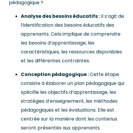
pédagogique ?
Analyse des besoins éducatifs :
Il s’agit de
l’identification des besoins éducatifs des
apprenants. Cela implique de comprendre
les besoins d’apprentissage, les
caractéristiques, les ressources disponibles
et les différentes contraintes.
Conception pédagogique :
Cette étape
consiste à élaborer un plan pédagogique qui
spécifie les objectifs d’apprentissage, les
stratégies d’enseignement, les méthodes
pédagogiques et les évaluations. Elle est
centrée sur la manière dont les contenus
seront présentés aux apprenants.