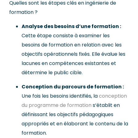
Quelles sont les étapes clés en ingénierie de
formation ?
Analyse des besoins d’une formation :
Cette étape consiste à examiner les
besoins de formation en relation avec les
objectifs
opérationnels
fixés. Elle évalue les
lacunes en compétences existantes et
détermine le public cible.
Conception
du parcours de formation
:
Une fois les besoins identifiés, la
conception
du programme de formation
s’établit en
définissant les objectifs
pédagogiques
appropriés
et en élaborant le contenu de la
formation.