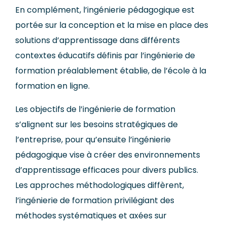
En complément,
l’ingénierie pédagogique est
portée sur la conception et la mise en place des
solutions d’apprentissage dans différents
contextes éducatifs
définis par l’ingénierie de
formation préalablement établie
, de l’école à la
formation en ligne.
Les objectifs de l’ingénierie de formation
s’alignent sur les besoins stratégiques de
l’entreprise,
pour qu’ensuite
l’ingénierie
pédagogique vise à créer des environnements
d’apprentissage efficaces pour divers publics.
Les approches méthodologiques diffèrent,
l’ingénierie de formation privilégiant des
méthodes systématiques et axées sur