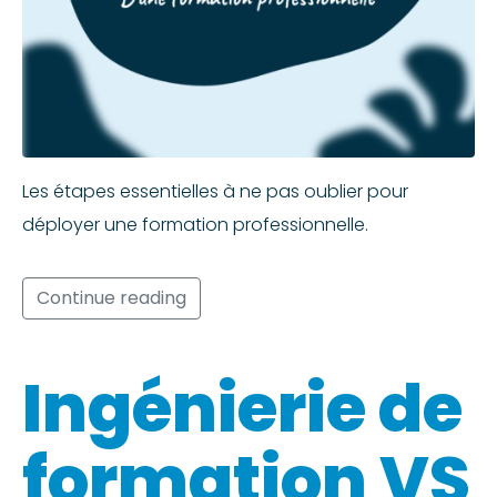
Les étapes essentielles à ne pas oublier pour
déployer une formation professionnelle.
Continue reading
Ingénierie de
formation VS