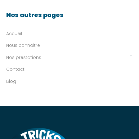
Nos autres pages
Accueil
Nous connaitre
Nos prestations
Contact
Blog