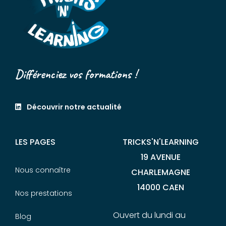
Différenciez vos formations !
Découvrir notre actualité
LES PAGES
TRICKS'N'LEARNING
19 AVENUE
Nous connaître
CHARLEMAGNE
14000 CAEN
Nos prestations
Ouvert du lundi au
Blog