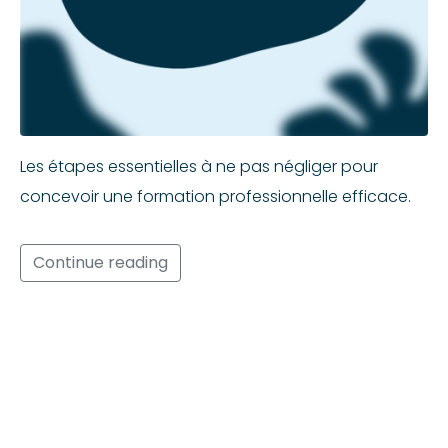
Les étapes essentielles à ne pas négliger pour
concevoir une formation professionnelle efficace.
Continue reading