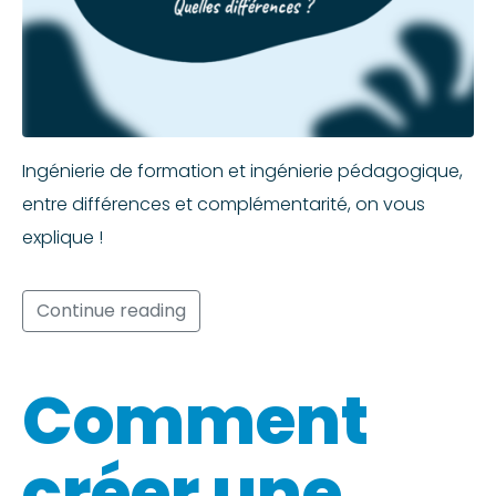
Ingénierie de formation et ingénierie pédagogique,
entre différences et complémentarité, on vous
explique !
Continue reading
Comment
créer une