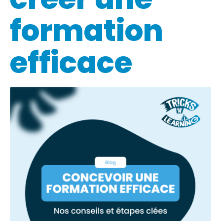
formation
efficace