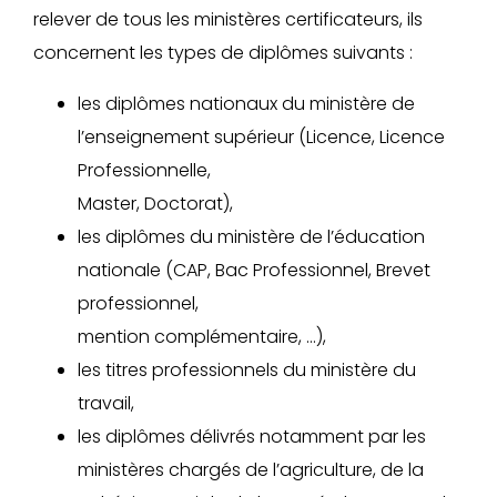
relever de tous les ministères certificateurs, ils
concernent les types de diplômes suivants :
les diplômes nationaux du ministère de
l’enseignement supérieur (Licence, Licence
Professionnelle,
Master, Doctorat),
les diplômes du ministère de l’éducation
nationale (CAP, Bac Professionnel, Brevet
professionnel,
mention complémentaire, …),
les titres professionnels du ministère du
travail,
les diplômes délivrés notamment par les
ministères chargés de l’agriculture, de la