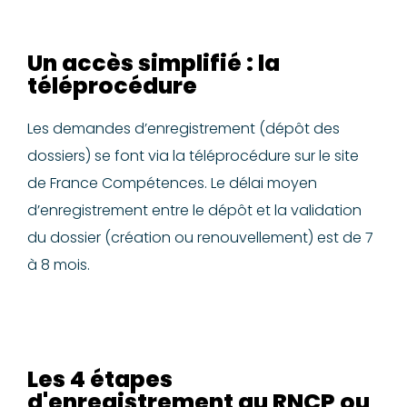
Un accès simplifié : la
téléprocédure
Les demandes d’enregistrement (dépôt des
dossiers) se font via la téléprocédure sur le site
de France Compétences. Le délai moyen
d’enregistrement entre le dépôt et la validation
du dossier (création ou renouvellement) est de 7
à 8 mois.
Les 4 étapes
d'enregistrement au RNCP ou