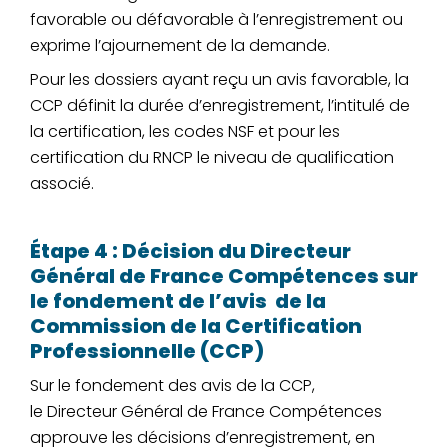
favorable ou défavorable à l’enregistrement ou
exprime l’ajournement de la demande.
Pour les dossiers ayant reçu un avis favorable, la
CCP définit la durée d’enregistrement, l’intitulé de
la certification, les codes NSF et pour les
certification du RNCP le niveau de qualification
associé.
Étape 4 : Décision du Directeur
Général de France Compétences sur
le fondement de l’avis de la
Commission de la Certification
Professionnelle (CCP)
Sur le
fondement
des avis de la CCP,
le
Directeur
Général de France Compétences
approuve les décisions d’enregistrement, en