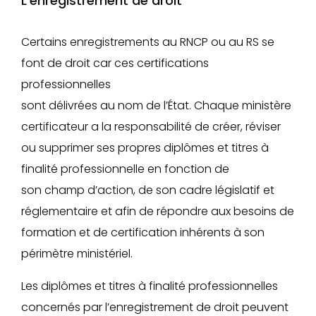
L’enregistrement de droit
Certains enregistrements au RNCP ou au RS se
font de droit car ces certifications
professionnelles
sont délivrées au nom de l’État. Chaque ministère
certificateur a la responsabilité de créer, réviser
ou supprimer ses propres diplômes et titres à
finalité professionnelle en fonction de
son champ d’action, de son cadre législatif et
réglementaire et afin de répondre aux besoins de
formation et de certification inhérents à son
périmètre ministériel.
Les diplômes et titres à finalité professionnelles
concernés par l’enregistrement de droit peuvent