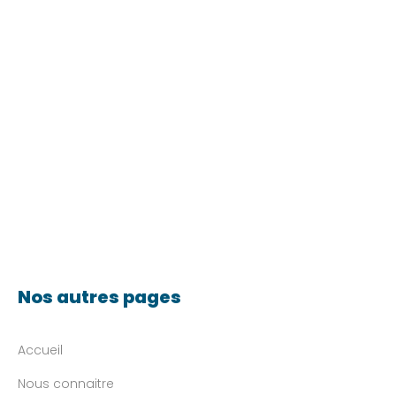
Nos autres pages
Accueil
Nous connaitre