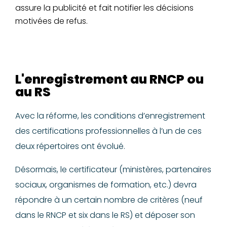
assure la publicité et fait notifier les décisions
motivées de refus.
L'enregistrement au RNCP ou
au RS
Avec la réforme, les conditions d’enregistrement
des certifications professionnelles à l’un de ces
deux répertoires ont évolué.
Désormais, le certificateur (ministères, partenaires
sociaux, organismes de formation, etc.) devra
répondre à un certain nombre de critères (neuf
dans le RNCP et six dans le RS) et déposer son