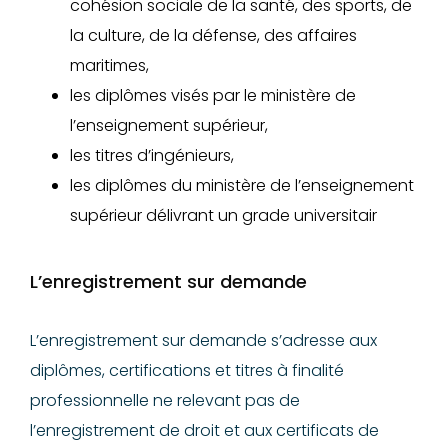
cohésion sociale de la
santé, des sports, de
la culture, de la défense, des affaires
maritimes,
les diplômes visés par le ministère de
l’enseignement supérieur,
les titres d’ingénieurs,
les diplômes du ministère de l’enseignement
supérieur délivrant un grade universitair
L’enregistrement sur demande
L’enregistrement sur demande s’adresse aux
diplômes, certifications et titres à finalité
professionnelle ne relevant pas de
l’enregistrement de droit et aux certificats de