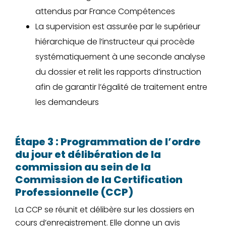
attendus par France Compétences
La supervision est assurée par le supérieur
hiérarchique de l’instructeur qui procède
systématiquement à une seconde analyse
du dossier et relit les rapports d’instruction
afin de garantir l’égalité de traitement entre
les demandeurs
Étape 3 : Programmation de l’ordre
du jour et délibération de la
commission au sein de la
Commission de la Certification
Professionnelle (CCP)
La CCP se réunit et délibère sur les dossiers en
cours d’enregistrement. Elle donne un avis