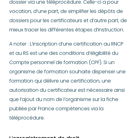
dossier via une téléprocédure. Celle-ci a pour
vocation, d’une part, de simplifier les dépôts de
dossiers pour les certificateurs et d’autre part, de
mieux tracer les différentes étapes d’instruction.
A noter : L’inscription d’une certification au RNCP
et au RS est une des conditions d’éligibilité du
Compte personnel de formation (CPF). Si un
organisme de formation souhaite dispenser une
formation qui délivre une certification, une
autorisation du certificateur est nécessaire ainsi
que l’ajout du nom de l’organisme sur la fiche
publiée par France compétences via la
téléprocédure.