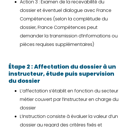
Action 3 : Examen de la recevabilité du
dossier et éventuel dialogue avec France
Compétences (selon la complétude du
dossier, France Compétences peut
demander la transmission d’informations ou
pièces requises supplémentaires)
Étape 2 : Affectation du dossier à un
instructeur, étude puis supervision
du dossier
L’affectation s’établit en fonction du secteur
métier couvert par l’instructeur en charge du
dossier
L’instruction consiste à évaluer la valeur d’un
dossier au regard des critères fixés et