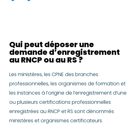
Qui peut déposer une
demande d’enregistrement
au RNCP ou au RS ?
Les ministères, les CPNE des branches
professionnelles, les organismes de formation et
les instances à l’origine de l’enregistrement d’une
ou plusieurs certifications professionnelles
enregistrées au RNCP et RS sont dénommés
ministères et organismes certificateurs.