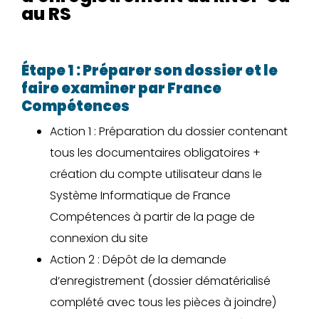
au RS
Étape 1 : Préparer son dossier et le
faire examiner par France
Compétences
Action 1 : Préparation du dossier contenant
tous les documentaires obligatoires +
création du compte utilisateur dans le
Système Informatique de France
Compétences à partir de la page de
connexion du site
Action 2 : Dépôt de la demande
d’enregistrement (dossier dématérialisé
complété avec tous les pièces à joindre)